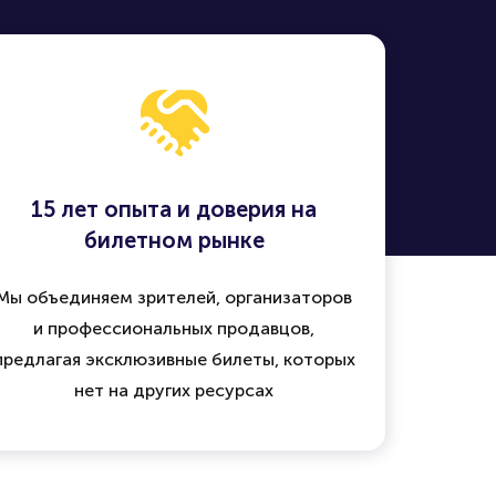
15 лет опыта и доверия на
билетном рынке
Мы объединяем зрителей, организаторов
и профессиональных продавцов,
предлагая эксклюзивные билеты, которых
нет на других ресурсах