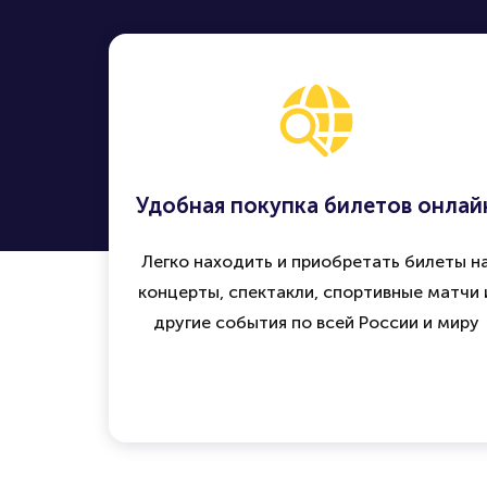
Удобная покупка билетов онлай
Легко находить и приобретать билеты н
концерты, спектакли, спортивные матчи 
другие события по всей России и миру