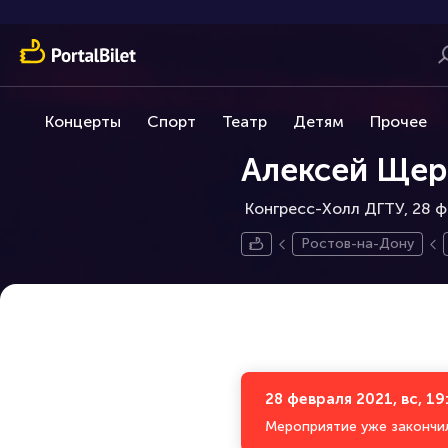
Концерты
Спорт
Театр
Детям
Прочее
Алексей Щер
Конгресс-Холл ДГТУ, 28 ф
Ростов-на-Дону
28 февраля 2021, вс, 19
Мероприятие уже закончи