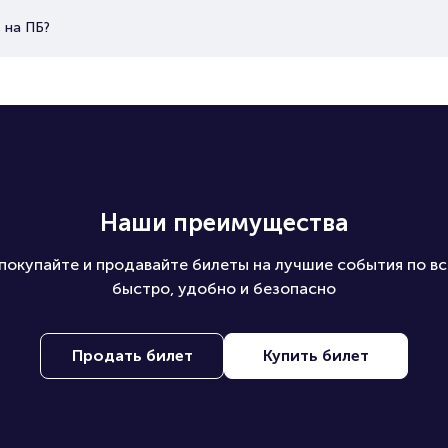
 на ПБ?
Наши преимущества
покупайте и продавайте билеты на лучшие события по вс
быстро, удобно и безопасно
Продать билет
Купить билет