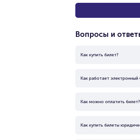
Вопросы и ответ
Как купить билет?
Как работает электронный 
Как можно оплатить билет?
Как купить билеты юридиче