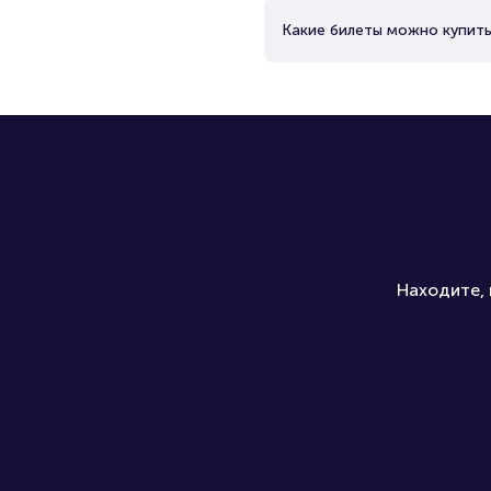
Какие билеты можно купить
Находите, 