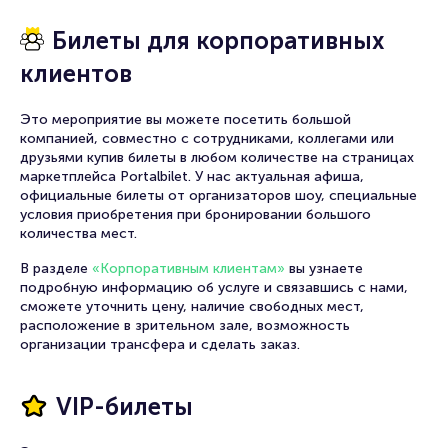
Билеты для корпоративных
клиентов
Это мероприятие вы можете посетить большой
компанией, совместно с сотрудниками, коллегами или
друзьями купив билеты в любом количестве на страницах
маркетплейса Portalbilet. У нас актуальная афиша,
официальные билеты от организаторов шоу, специальные
условия приобретения при бронировании большого
количества мест.
В разделе
«Корпоративным клиентам»
вы узнаете
подробную информацию об услуге и связавшись с нами,
сможете уточнить цену, наличие свободных мест,
расположение в зрительном зале, возможность
организации трансфера и сделать заказ.
VIP-билеты