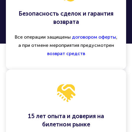
Безопасность сделок и гарантия
возврата
Все операции защищены
договором оферты
,
а при отмене мероприятия предусмотрен
возврат средств
15 лет опыта и доверия на
билетном рынке