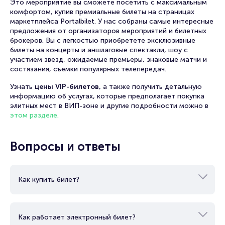
Это мероприятие вы сможете посетить с максимальным
комфортом, купив премиальные билеты на страницах
маркетплейса Portalbilet. У нас собраны самые интересные
предложения от организаторов мероприятий и билетных
брокеров. Вы с легкостью приобретете эксклюзивные
билеты на концерты и аншлаговые спектакли, шоу с
участием звезд, ожидаемые премьеры, знаковые матчи и
состязания, съемки популярных телепередач.
Узнать
цены VIP-билетов,
а также получить детальную
информацию об услугах, которые предполагает покупка
элитных мест в ВИП-зоне и другие подробности можно в
этом разделе.
Вопросы и ответы
Как купить билет?
Как работает электронный билет?