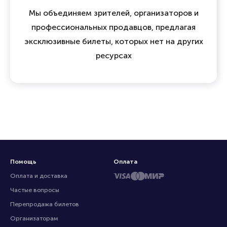
Мы объединяем зрителей, организаторов и
профессиональных продавцов, предлагая
эксклюзивные билеты, которых нет на других
ресурсах
Помощь
Оплата
Оплата и доставка
Частые вопросы
Перепродажа билетов
Организаторам