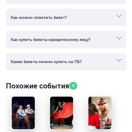
Как можно оплатить билет?
Как купить билеты юридическому лицу?
Какие билеты можно купить на ПБ?
Похожие события
4