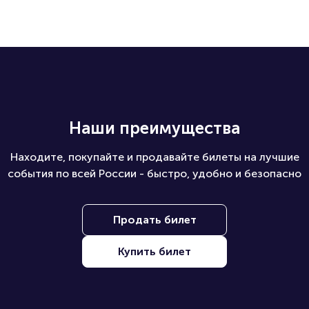
М.Горького
Наши преимущества
Находите, покупайте и продавайте билеты на лучшие
события по всей России - быстро, удобно и безопасно
Продать билет
Купить билет