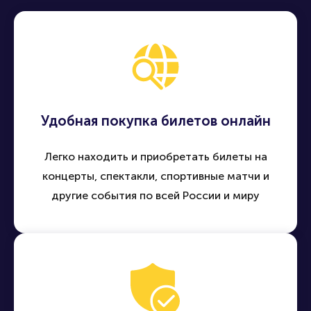
Удобная покупка билетов онлайн
Легко находить и приобретать билеты на
концерты, спектакли, спортивные матчи и
другие события по всей России и миру