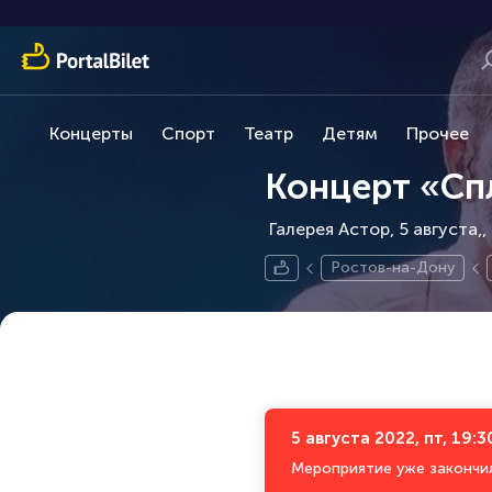
Концерты
Спорт
Театр
Детям
Прочее
Концерт «Сп
Галерея Астор, 5 августа,
Ростов-на-Дону
5 августа 2022, пт, 19:3
Мероприятие уже закончи