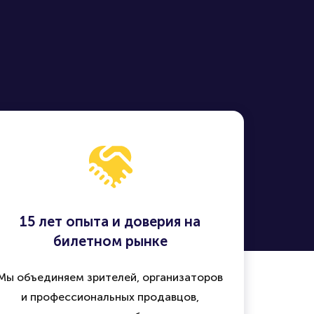
15 лет опыта и доверия на
билетном рынке
Мы объединяем зрителей, организаторов
и профессиональных продавцов,