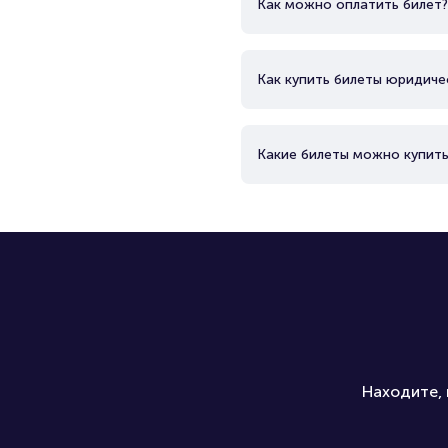
Как можно оплатить билет?
Как купить билеты юридиче
Какие билеты можно купить
Находите, 