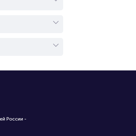
ей России -