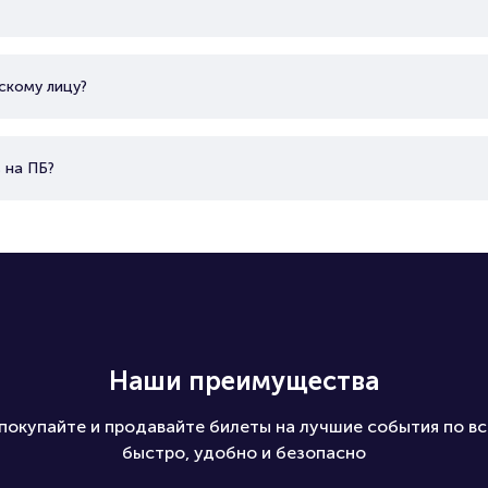
скому лицу?
 на ПБ?
Наши преимущества
покупайте и продавайте билеты на лучшие события по вс
быстро, удобно и безопасно