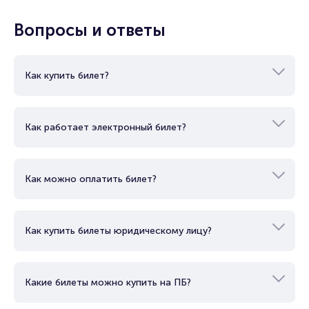
Вопросы и ответы
Как купить билет?
Как работает электронный билет?
Как можно оплатить билет?
Как купить билеты юридическому лицу?
Какие билеты можно купить на ПБ?