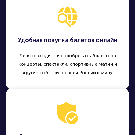
Удобная покупка билетов онлайн
Легко находить и приобретать билеты на
концерты, спектакли, спортивные матчи и
другие события по всей России и миру