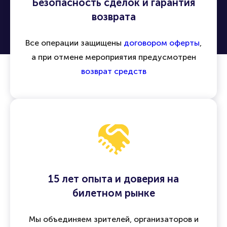
Безопасность сделок и гарантия
возврата
Все операции защищены
договором оферты
,
а при отмене мероприятия предусмотрен
возврат средств
15 лет опыта и доверия на
билетном рынке
Мы объединяем зрителей, организаторов и