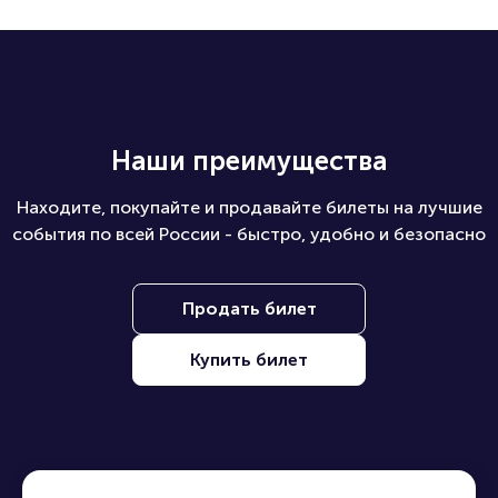
Наши преимущества
Находите, покупайте и продавайте билеты на лучшие
события по всей России - быстро, удобно и безопасно
Продать билет
Купить билет