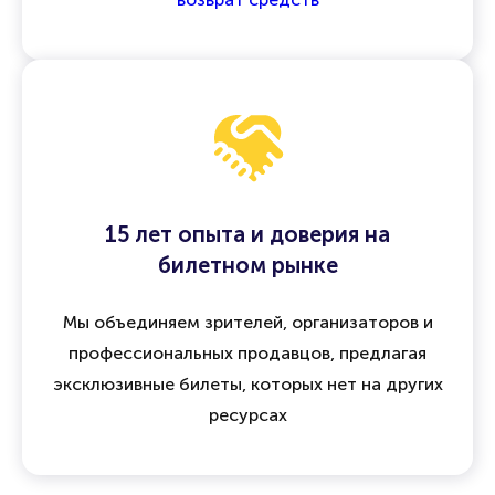
15 лет опыта и доверия на
билетном рынке
Мы объединяем зрителей, организаторов и
профессиональных продавцов, предлагая
эксклюзивные билеты, которых нет на других
ресурсах