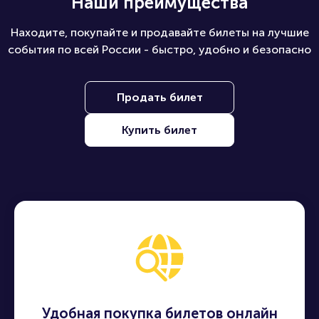
Наши преимущества
Находите, покупайте и продавайте билеты на лучшие
события по всей России - быстро, удобно и безопасно
Продать билет
Купить билет
Удобная покупка билетов онлайн