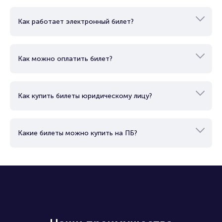
Как работает электронный билет?
Как можно оплатить билет?
Как купить билеты юридическому лицу?
Какие билеты можно купить на ПБ?