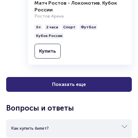
Матч Ростов - Локомотив. Кубок
России
Ростов Арена
0+
2 часа
Спорт
Футбол
Кубок России
Купить
Показать еще
Вопросы и ответы
Как купить билет?