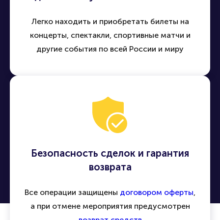
Легко находить и приобретать билеты на
концерты, спектакли, спортивные матчи и
другие события по всей России и миру
Безопасность сделок и гарантия
возврата
Все операции защищены
договором оферты
,
а при отмене мероприятия предусмотрен
возврат средств