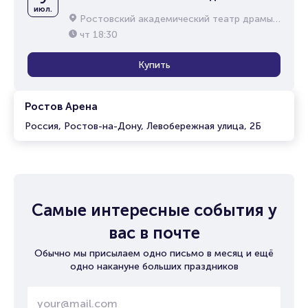
июл.
Ростовский академический театр драмы им. М.Горького
чт
18:30
Купить
Ростов Арена
Россия, Ростов-на-Дону, Левобережная улица, 2Б
Самые интересные события у
вас в почте
Обычно мы присылаем одно письмо в месяц и ещё
одно накануне больших праздников