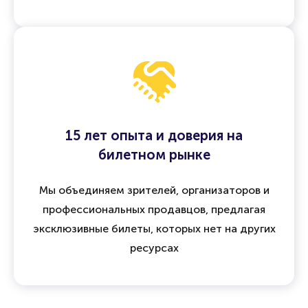
15 лет опыта и доверия на
билетном рынке
Мы объединяем зрителей, организаторов и
профессиональных продавцов, предлагая
эксклюзивные билеты, которых нет на других
ресурсах