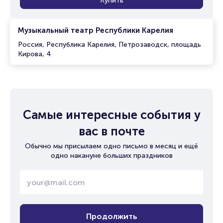
Купить
Музыкальный театр Республики Карелия
Россия, Республика Карелия, Петрозаводск, площадь
Кирова, 4
Самые интересные события у
вас в почте
Обычно мы присылаем одно письмо в месяц и ещё
одно накануне больших праздников
Продолжить