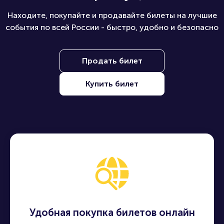
Находите, покупайте и продавайте билеты на лучшие
события по всей России - быстро, удобно и безопасно
Продать билет
Купить билет
Удобная покупка билетов онлайн