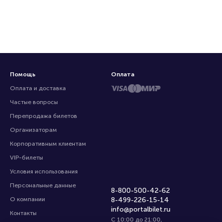
Помощь
Оплата
Оплата и доставка
Частые вопросы
Перепродажа билетов
Организаторам
Корпоративным клиентам
VIP-билеты
Условия использования
Персональные данные
8-800-500-42-62
О компании
8-499-226-15-14
info@portalbilet.ru
Контакты
С 10:00 до 21:00
,