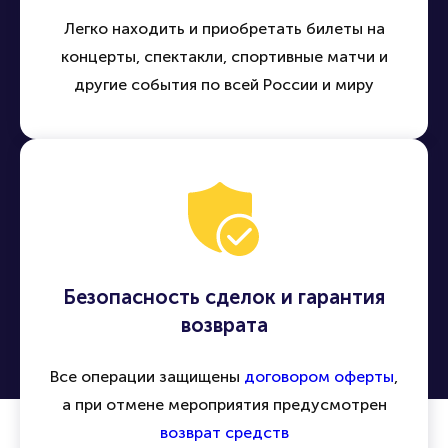
Легко находить и приобретать билеты на
концерты, спектакли, спортивные матчи и
другие события по всей России и миру
Безопасность сделок и гарантия
возврата
Все операции защищены
договором оферты
,
а при отмене мероприятия предусмотрен
возврат средств