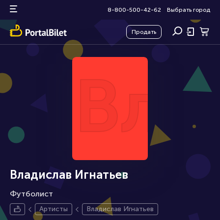
8-800-500-42-62
Выбрать город
Продать
Вла
Владислав Игнатьев
Футболист
Артисты
Владислав Игнатьев