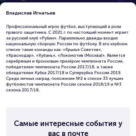
Владислав Игнатьев
Профессиональный игрок футбол, выступающий в роли
правого защитника. С 2021 г. по настоящий момент играет
за русский клуб «Рубин». Параллельно дважды входил
национальную сборную России по футболу. В его клубном
списке такие команды как: «Крылья Советов»,
«Краснодар», «Кубань», «Локомотив (Москва)». Является
серебряным и бронзовым призёром чемпионата России,
победителем чемпионата России 2017/18, а также
обладателем Кубка 2017/18 и Суперкубка России 2019.
Среди личных наград: положение №2 в списке 33 лучших
футболистов чемпионата России сезона 2018/19 и №3
сезона 2017/18.
Самые интересные события у
вас в почте