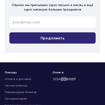
Обычно мы присылаем одно письмо в месяц и ещё
одно накануне больших праздников
Продолжить
Помощь
Оплата
Оплата и доставка
Частые вопросы
Перепродажа билетов
Организаторам