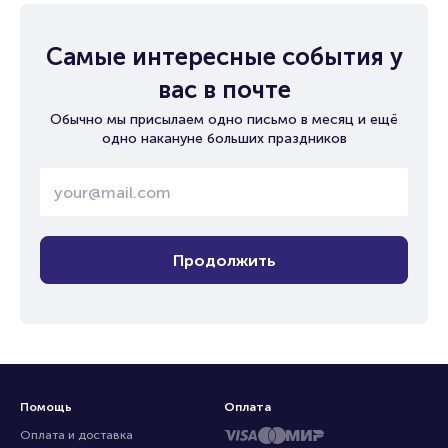
Самые интересные события у
вас в почте
Обычно мы присылаем одно письмо в месяц и ещё
одно накануне больших праздников
Продолжить
Помощь
Оплата
Оплата и доставка