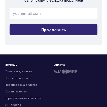
одно накануне больших праздников
Продолжить
Помощь
Оплата
Оплата и доставка
Частые вопросы
Перепродажа билетов
Организаторам
Корпоративным клиентам
VIP-билеты