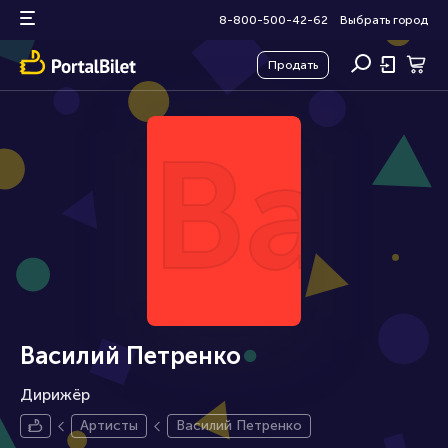
8-800-500-42-62
Выбрать город
Продать
Вас
Василий Петренко
Дирижёр
Артисты
Василий Петренко