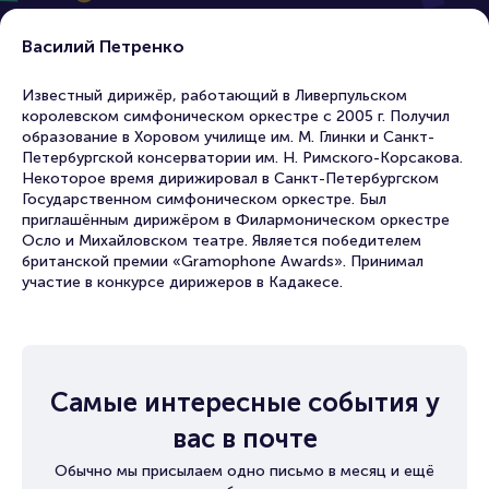
Василий Петренко
Известный дирижёр, работающий в Ливерпульском
королевском симфоническом оркестре с 2005 г. Получил
образование в Хоровом училище им. М. Глинки и Санкт-
Петербургской консерватории им. Н. Римского-Корсакова.
Некоторое время дирижировал в Санкт-Петербургском
Государственном симфоническом оркестре. Был
приглашённым дирижёром в Филармоническом оркестре
Осло и Михайловском театре. Является победителем
британской премии «Gramophone Awards». Принимал
участие в конкурсе дирижеров в Кадакесе.
Самые интересные события у
вас в почте
Обычно мы присылаем одно письмо в месяц и ещё