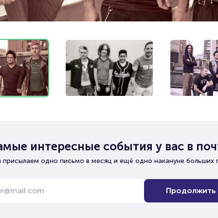
амые интересные события у вас в поч
 присылаем одно письмо в месяц и ещё одно накануне больших 
Продолжить