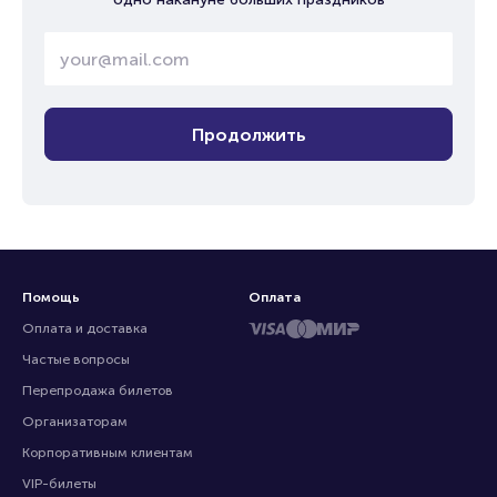
Продолжить
Помощь
Оплата
Оплата и доставка
Частые вопросы
Перепродажа билетов
Организаторам
Корпоративным клиентам
VIP-билеты