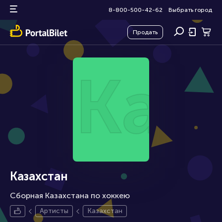
8-800-500-42-62
Выбрать город
Продать
Каз
Казахстан
Сборная Казахстана по хоккею
Артисты
Казахстан