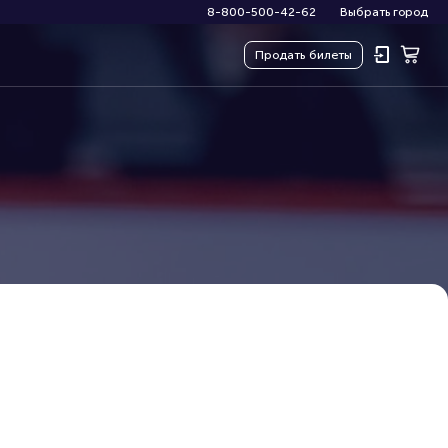
8-800-500-42-62
Выбрать город
Продать
билеты