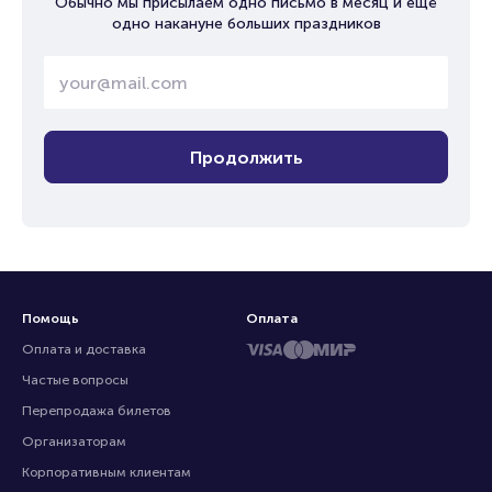
Обычно мы присылаем одно письмо в месяц и ещё
одно накануне больших праздников
Продолжить
Помощь
Оплата
Оплата и доставка
Частые вопросы
Перепродажа билетов
Организаторам
Корпоративным клиентам