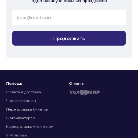
одно накануне больших праздников
Продолжить
Помощь
Оплата
Оплата и доставка
Частые вопросы
Перепродажа билетов
Организаторам
Корпоративным клиентам
VIP-билеты