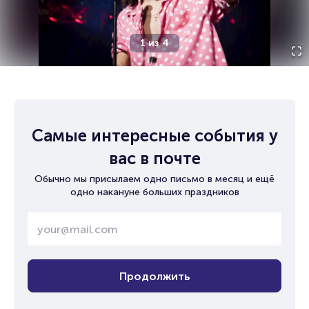
1
из
4
Самые интересные события у
вас в почте
Обычно мы присылаем одно письмо в месяц и ещё
одно накануне больших праздников
Продолжить