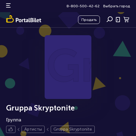
8-800-500-42-62
Выбрать город
Продать
Gru
Gruppa Skryptonite
Группа
Артисты
Gruppa Skryptonite