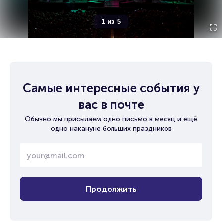
1
из
5
Самые интересные события у
вас в почте
Обычно мы присылаем одно письмо в месяц и ещё
одно накануне больших праздников
Продолжить