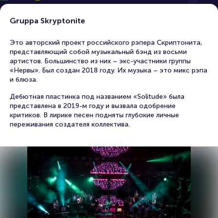
Gruppa Skryptonite
Это авторский проект российского рэпера Скриптонита,
представляющий собой музыкальный бэнд из восьми
артистов. Большинство из них – экс-участники группы
«Нервы». Был создан 2018 году. Их музыка – это микс рэпа
и блюза.
Дебютная пластинка под названием «Solitude» была
представлена в 2019-м году и вызвала одобрение
критиков. В лирике песен подняты глубокие личные
переживания создателя коллектива.