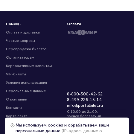
Помощь
Оплата
Оплата и доставка
Частые вопросы
Перепродажа билетов
Организаторам
Корпоративным клиентам
VIP-билеты
Условия использования
Персональные данные
8-800-500-42-62
О компании
8-499-226-15-14
info@portalbilet.ru
Контакты
С 10:00 до 21:00
,
Карта сайта
звонок бесплатный
Управление cookies
Все площадки
Мы используем cookies и обрабатываем ваши
персональные данные
(IP-адрес, данные о