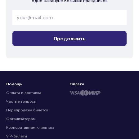
одно накануне больших праздников
Продолжить
Помощь
Оплата
Оплата и доставка
Частые вопросы
Перепродажа билетов
Организаторам
Корпоративным клиентам
VIP-билеты