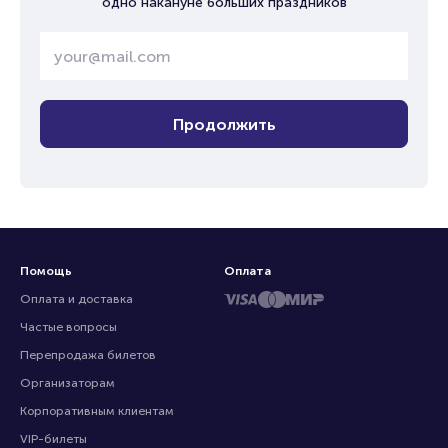
одно накануне больших праздников
Продолжить
Помощь
Оплата
Оплата и доставка
Частые вопросы
Перепродажа билетов
Организаторам
Корпоративным клиентам
VIP-билеты