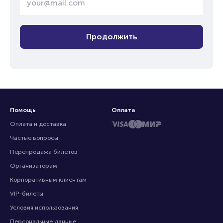
Продолжить
Помощь
Оплата
Оплата и доставка
Частые вопросы
Перепродажа билетов
Организаторам
Корпоративным клиентам
VIP-билеты
Условия использования
Персональные данные