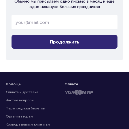
Обычно мы присылаем одно письмо в месяц и ещё
одно накануне больших праздников
Продолжить
Помощь
Оплата
Оплата и доставка
Частые вопросы
Перепродажа билетов
Организаторам
Корпоративным клиентам