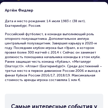
Артём Фидлер
Дата и место рождения: 14 июля 1983 г. (38 лет),
Екатеринбург, Россия.
Российский футболист, в команде выполняющий роль
опорного полузащитника. Дополнительное амплуа:
центральный полузащитник. Завершил карьеру в 2020-м
году. Последним клубом игрока был «Урал», в котором
провел более 300 матчей с 2014 г. Сейчас он занимает
должность помощника начальника команды в этом клубе.
Ранее защищал честь команд «Кубань», «Металлург
(Златоуст)». «Атлант (Екатеринбург)». Среди достижений –
третье место в первом дивизионе России 2006 и выход в
финал Кубков России 2016/17, 2018/19. Максимальная
стоимость аренды игрока составляла 1 млн €.
Самые интересные события у