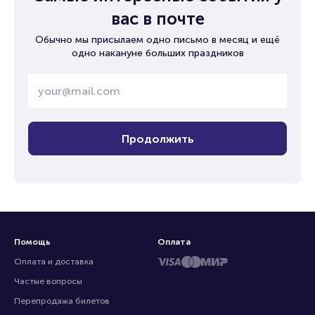
вас в почте
Обычно мы присылаем одно письмо в месяц и ещё
одно накануне больших праздников
Продолжить
Помощь
Оплата
Оплата и доставка
Частые вопросы
Перепродажа билетов