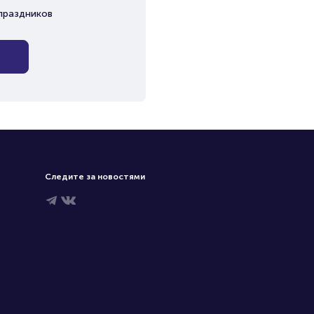
праздников
Следите за новостями