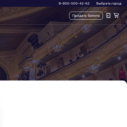
8-800-500-42-62
Выбрать город
Продать
билеты