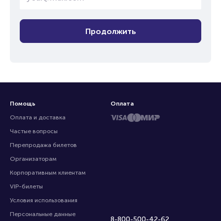
Продолжить
Помощь
Оплата
Оплата и доставка
Частые вопросы
Перепродажа билетов
Организаторам
Корпоративным клиентам
VIP-билеты
Условия использования
Персональные данные
8-800-500-42-62