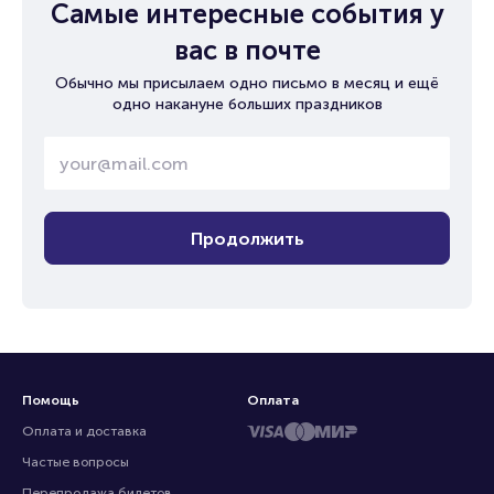
Самые интересные события у
вас в почте
Обычно мы присылаем одно письмо в месяц и ещё
одно накануне больших праздников
Продолжить
Помощь
Оплата
Оплата и доставка
Частые вопросы
Перепродажа билетов