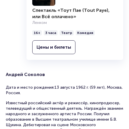
Спектакль «Тоут Пае (Tout Paye),
или Всё оплачено»
Ленком
16+
3 часа
Театр
Комедия
Цены и билеты
Андрей Соколов
Дата и место рождения:13 августа 1962 г. (59 лет), Москва,
Россия.
Известный российский актёр и режиссёр, кинопродюсер,
телеведущий и общественный деятель. Награждён званием
народного и заслуженного артиста России. Получил
образование в Высшем театральном училище имени Б.В.
Щукина. Дебютировал на сцене Московского