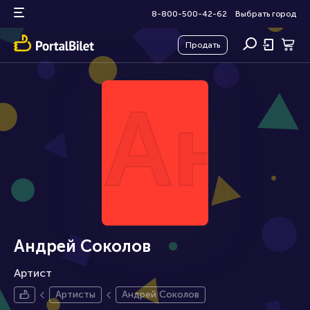
8-800-500-42-62
Выбрать город
Продать
Анд
Андрей Соколов
Артист
Артисты
Андрей Соколов