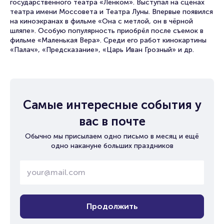
государственного театра «Ленком». Выступал на сценах
театра имени Моссовета и Театра Луны. Впервые появился
на киноэкранах в фильме «Она с метлой, он в чёрной
шляпе». Особую популярность приобрёл после съемок в
фильме «Маленькая Вера». Среди его работ кинокартины
«Палач», «Предсказание», «Царь Иван Грозный» и др.
Самые интересные события у
вас в почте
Обычно мы присылаем одно письмо в месяц и ещё
одно накануне больших праздников
Продолжить