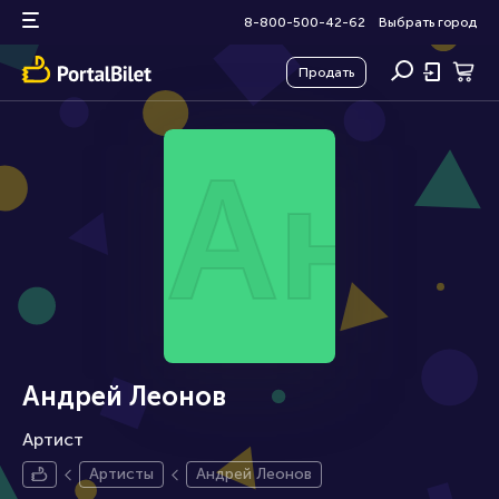
8-800-500-42-62
Выбрать город
Продать
Анд
Андрей Леонов
Артист
Артисты
Андрей Леонов