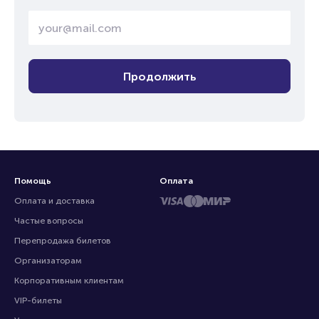
Продолжить
Помощь
Оплата
Оплата и доставка
Частые вопросы
Перепродажа билетов
Организаторам
Корпоративным клиентам
VIP-билеты