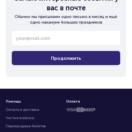
вас в почте
Обычно мы присылаем одно письмо в месяц и ещё
одно накануне больших праздников
Продолжить
Помощь
Оплата
Оплата и доставка
Частые вопросы
Перепродажа билетов