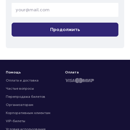
Продолжить
Помощь
Оплата
Оплата и доставка
Частые вопросы
Перепродажа билетов
Организаторам
Корпоративным клиентам
VIP-билеты
Условия использования