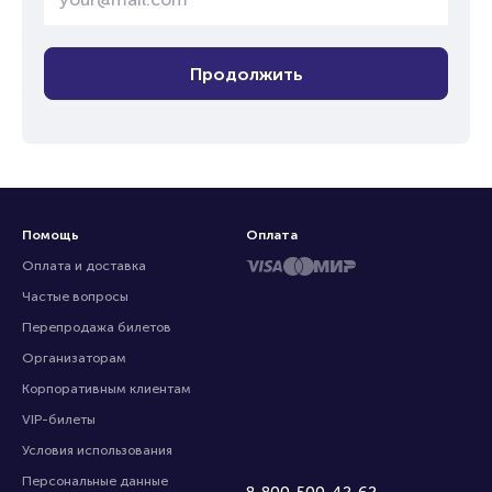
Продолжить
Помощь
Оплата
Оплата и доставка
Частые вопросы
Перепродажа билетов
Организаторам
Корпоративным клиентам
VIP-билеты
Условия использования
Персональные данные