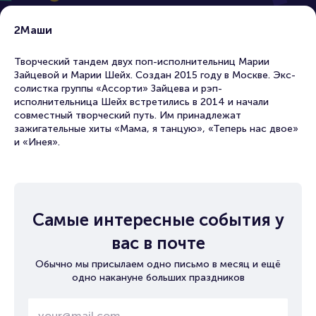
2Маши
Творческий тандем двух поп-исполнительниц Марии
Зайцевой и Марии Шейх. Создан 2015 году в Москве. Экс-
солистка группы «Ассорти» Зайцева и рэп-
исполнительница Шейх встретились в 2014 и начали
совместный творческий путь. Им принадлежат
зажигательные хиты «Мама, я танцую», «Теперь нас двое»
и «Инея».
Самые интересные события у
вас в почте
Обычно мы присылаем одно письмо в месяц и ещё
одно накануне больших праздников