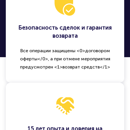
Безопасность сделок и гарантия
возврата
Все операции защищены <0>договором
оферты</0>, а при отмене мероприятия
предусмотрен <1>возврат средств</1>
15 лет опыта и доверия на