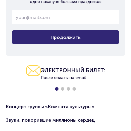
одно накануне больших праздников
Продолжить
ЭЛЕКТРОННЫЙ БИЛЕТ:
После оплаты на email
Концерт группы «Комната культуры»
Звуки, покорившие миллионы сердец