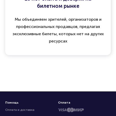
билетном рынке
Мы объединяем зрителей, организаторов и
профессиональных продавцов, предлагая
эксклюзивные билеты, которых нет на других
ресурсах
Помощь
Оплата
Оплата и доставка