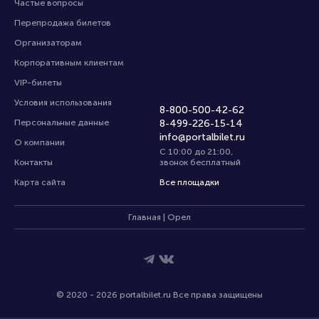
Частые вопросы
Перепродажа билетов
Организаторам
Корпоративным клиентам
VIP-билеты
Условия использования
8-800-500-42-62
Персональные данные
8-499-226-15-14
info@portalbilet.ru
О компании
С 10:00 до 21:00
,
Контакты
звонок бесплатный
Карта сайта
Все площадки
Главная
|
Орел
© 2020 -
2026
portalbilet.ru
Все права защищены