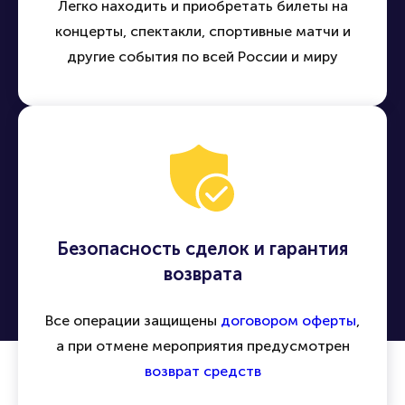
Легко находить и приобретать билеты на
концерты, спектакли, спортивные матчи и
другие события по всей России и миру
Безопасность сделок и гарантия
возврата
Все операции защищены
договором оферты
,
а при отмене мероприятия предусмотрен
возврат средств