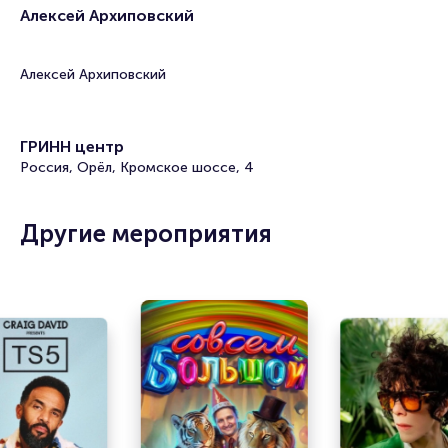
Алексей Архиповский
Алексей Архиповский
ГРИНН центр
Россия, Орёл, Кромское шоссе, 4
Другие мероприятия