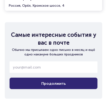
Россия, Орёл, Кромское шоссе, 4
Самые интересные события у
вас в почте
Обычно мы присылаем одно письмо в месяц и ещё
одно накануне больших праздников
Продолжить