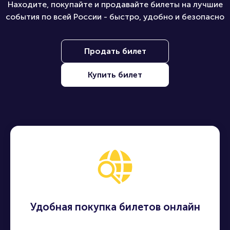
Находите, покупайте и продавайте билеты на лучшие
события по всей России - быстро, удобно и безопасно
Продать билет
Купить билет
Удобная покупка билетов онлайн