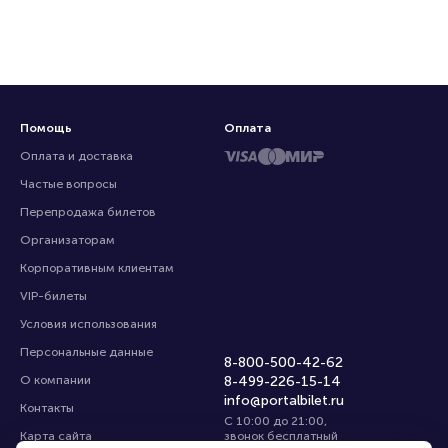
Помощь
Оплата
Оплата и доставка
Частые вопросы
Перепродажа билетов
Организаторам
Корпоративным клиентам
VIP-билеты
Условия использования
Персональные данные
8-800-500-42-62
О компании
8-499-226-15-14
info@portalbilet.ru
Контакты
С 10:00 до 21:00
,
Карта сайта
звонок бесплатный