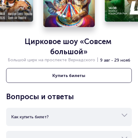
Цирковое шоу «Совсем 
большой»
Большой цирк на проспекте Вернадского
9 авг - 29 нояб
Купить
билеты
Вопросы и ответы
Как купить билет?