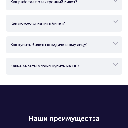
Как работает электронный билет?
Как можно оплатить билет?
Как купить билеты юридическому лицу?
Какие билеты можно купить на ПБ?
Наши преимущества