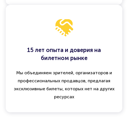
15 лет опыта и доверия на
билетном рынке
Мы объединяем зрителей, организаторов и
профессиональных продавцов, предлагая
эксклюзивные билеты, которых нет на других
ресурсах