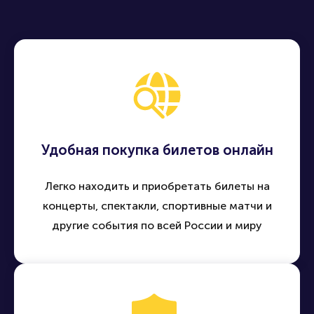
Удобная покупка билетов онлайн
Легко находить и приобретать билеты на
концерты, спектакли, спортивные матчи и
другие события по всей России и миру