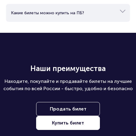
Какие билеты можно купить на ПБ?
Наши преимущества
Находите, покупайте и продавайте билеты на лучшие
события по всей России - быстро, удобно и безопасно
Продать билет
Купить билет