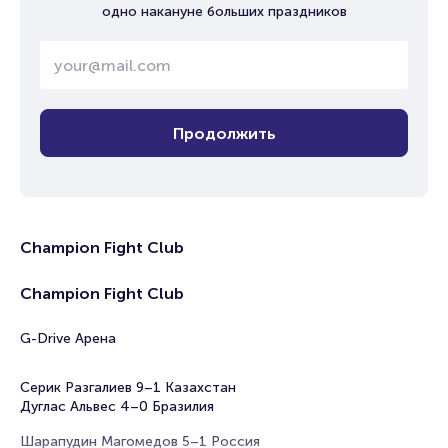
одно накануне больших праздников
Продолжить
Champion Fight Club
Champion Fight Club
G-Drive Арена
Серик Разгалиев 9–1 Казахстан
Дуглас Альвес 4–0 Бразилия
Шарапудин Магомедов 5–1 Россия