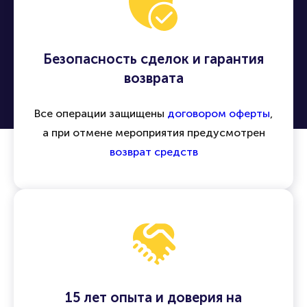
Безопасность сделок и гарантия
возврата
Все операции защищены
договором оферты
,
а при отмене мероприятия предусмотрен
возврат средств
15 лет опыта и доверия на