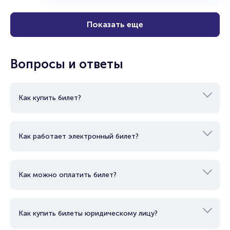
Показать еще
Вопросы и ответы
Как купить билет?
Как работает электронный билет?
Как можно оплатить билет?
Как купить билеты юридическому лицу?