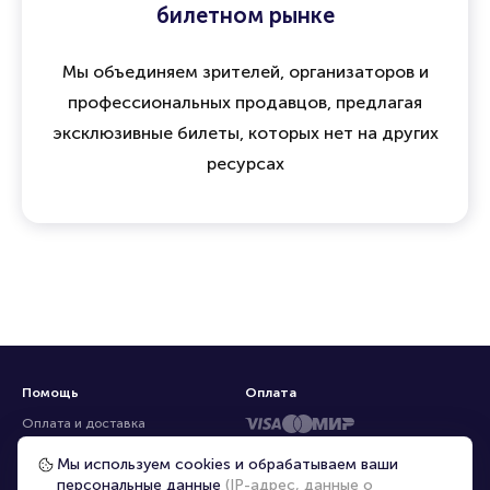
билетном рынке
Мы объединяем зрителей, организаторов и
профессиональных продавцов, предлагая
эксклюзивные билеты, которых нет на других
ресурсах
Помощь
Оплата
Оплата и доставка
Частые вопросы
Мы используем cookies и обрабатываем ваши
персональные данные
(IP-адрес, данные о
Перепродажа билетов