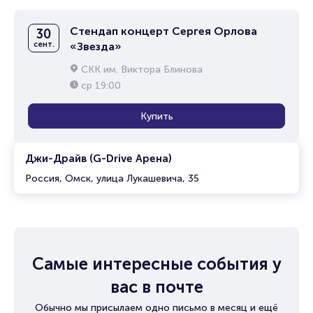
Стендап концерт Сергея Орлова
30
сент.
«Звезда»
СКК им. Виктора Блинова
ср
19:00
Купить
Джи-Драйв (G-Drive Арена)
Россия, Омск, улица Лукашевича, 35
Самые интересные события у
вас в почте
Обычно мы присылаем одно письмо в месяц и ещё