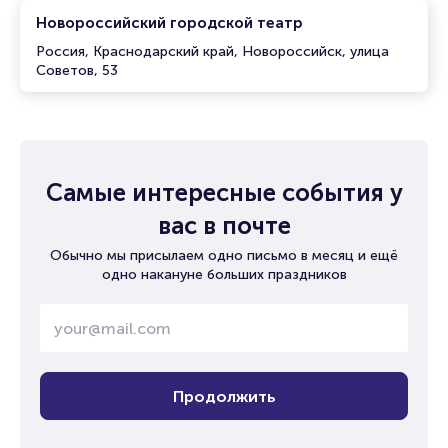
Новороссийский городской театр
Россия, Краснодарский край, Новороссийск, улица
Советов, 53
Самые интересные события у
вас в почте
Обычно мы присылаем одно письмо в месяц и ещё
одно накануне больших праздников
Продолжить