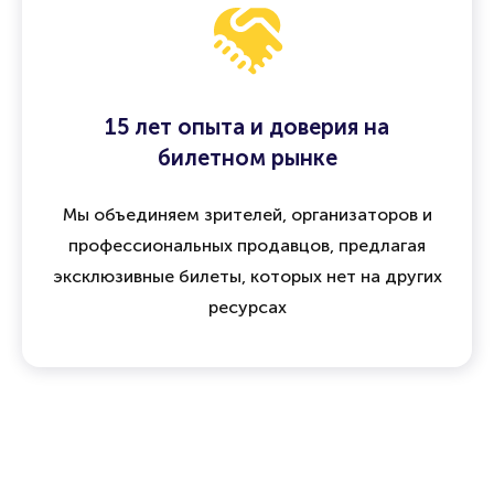
15 лет опыта и доверия на
билетном рынке
Мы объединяем зрителей, организаторов и
профессиональных продавцов, предлагая
эксклюзивные билеты, которых нет на других
ресурсах