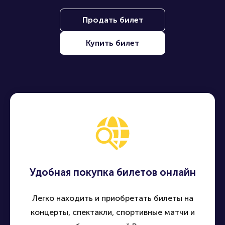
Продать билет
Купить билет
Удобная покупка билетов онлайн
Легко находить и приобретать билеты на
концерты, спектакли, спортивные матчи и