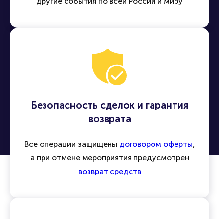
другие события по всей России и миру
Безопасность сделок и гарантия
возврата
Все операции защищены
договором оферты
,
а при отмене мероприятия предусмотрен
возврат средств