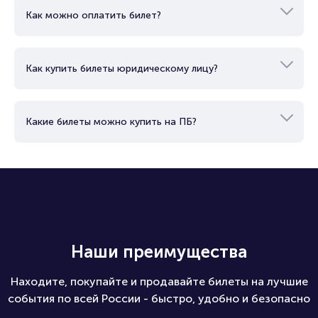
Как можно оплатить билет?
Как купить билеты юридическому лицу?
Какие билеты можно купить на ПБ?
Наши преимущества
Находите, покупайте и продавайте билеты на лучшие
события по всей России - быстро, удобно и безопасно