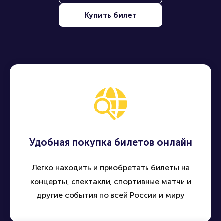
Купить билет
Удобная покупка билетов онлайн
Легко находить и приобретать билеты на
концерты, спектакли, спортивные матчи и
другие события по всей России и миру