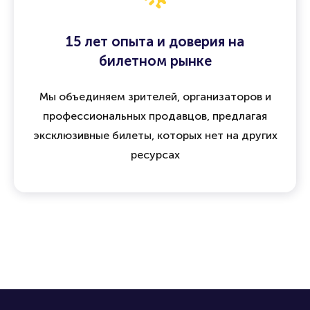
15 лет опыта и доверия на
билетном рынке
Мы объединяем зрителей, организаторов и
профессиональных продавцов, предлагая
эксклюзивные билеты, которых нет на других
ресурсах