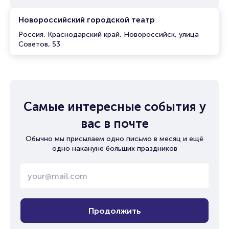
Новороссийский городской театр
Россия, Краснодарский край, Новороссийск, улица
Советов, 53
Самые интересные события у
вас в почте
Обычно мы присылаем одно письмо в месяц и ещё
одно накануне больших праздников
Продолжить