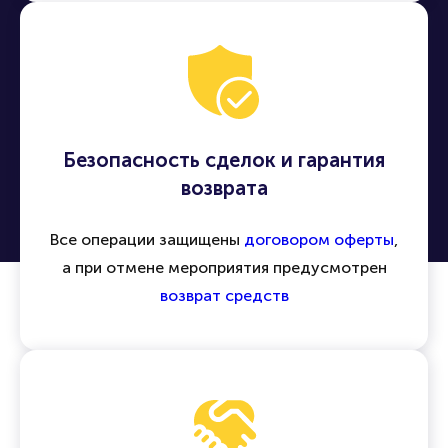
Безопасность сделок и гарантия
возврата
Все операции защищены
договором оферты
,
а при отмене мероприятия предусмотрен
возврат средств