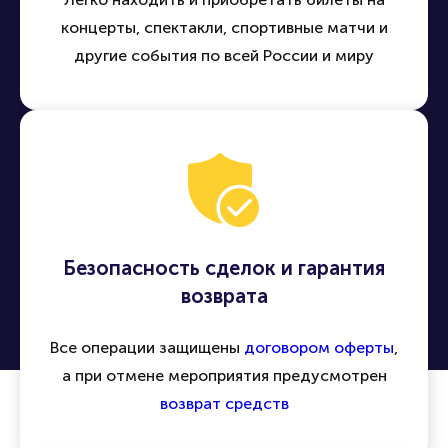
концерты, спектакли, спортивные матчи и
другие события по всей России и миру
Безопасность сделок и гарантия
возврата
Все операции защищены
договором оферты
,
а при отмене мероприятия предусмотрен
возврат средств