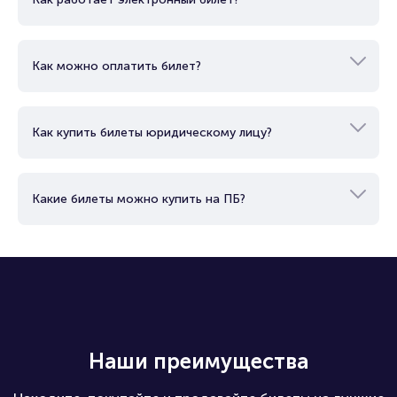
Как можно оплатить билет?
Как купить билеты юридическому лицу?
Какие билеты можно купить на ПБ?
Наши преимущества