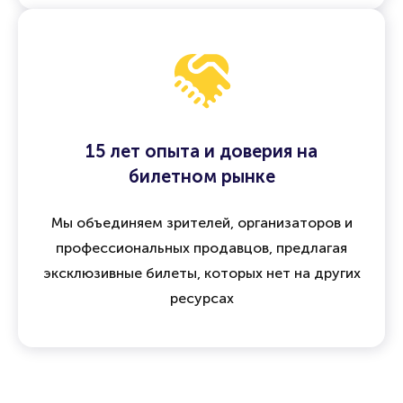
15 лет опыта и доверия на
билетном рынке
Мы объединяем зрителей, организаторов и
профессиональных продавцов, предлагая
эксклюзивные билеты, которых нет на других
ресурсах