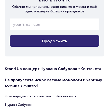
Обычно мы присылаем одно письмо в месяц и ещё
одно накануне больших праздников
Продолжить
Stand Up концерт Нурлана Сабурова «Контекст»
Не пропустите искрометные монологи и харизму
комика в живую!
Дом народного творчества, г. Нижнекамск
Нурлан Сабуров