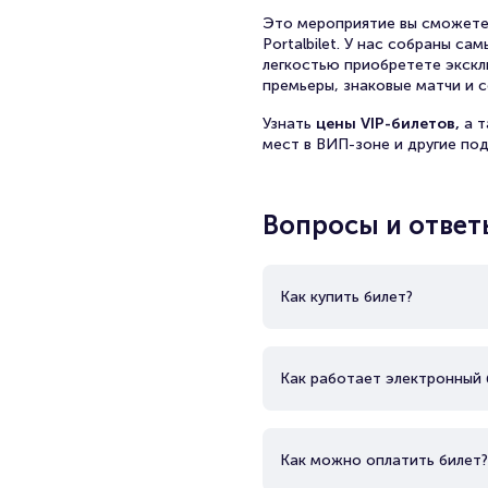
Это мероприятие вы сможете
Portalbilet. У нас собраны с
легкостью приобретете экскл
премьеры, знаковые матчи и с
Узнать
цены VIP-билетов,
а 
мест в ВИП-зоне и другие по
Вопросы и ответ
Как купить билет?
Как работает электронный 
Как можно оплатить билет?