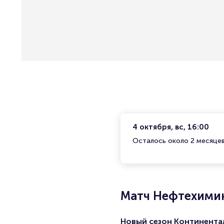
4 октября, вс, 16:00
Осталось около 2 месяце
Матч Нефтехимик
Новый сезон Континента