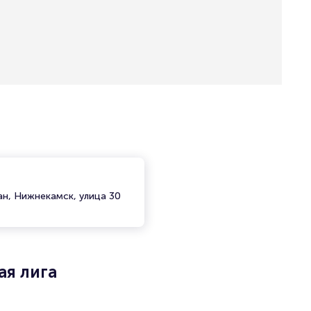
ан, Нижнекамск, улица 30
ая лига