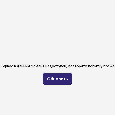
Сервис в данный момент недоступен, повторите попытку позже
Обновить