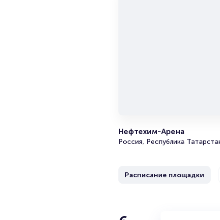
Нефтехим-Арена
Россия, Республика Татарста
Расписание площадки