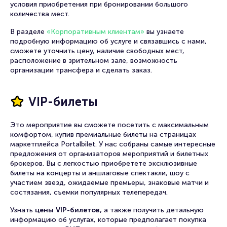
условия приобретения при бронировании большого
количества мест.
В разделе
«Корпоративным клиентам»
вы узнаете
подробную информацию об услуге и связавшись с нами,
сможете уточнить цену, наличие свободных мест,
расположение в зрительном зале, возможность
организации трансфера и сделать заказ.
VIP-билеты
Это мероприятие вы сможете посетить с максимальным
комфортом, купив премиальные билеты на страницах
маркетплейса Portalbilet. У нас собраны самые интересные
предложения от организаторов мероприятий и билетных
брокеров. Вы с легкостью приобретете эксклюзивные
билеты на концерты и аншлаговые спектакли, шоу с
участием звезд, ожидаемые премьеры, знаковые матчи и
состязания, съемки популярных телепередач.
Узнать
цены VIP-билетов,
а также получить детальную
информацию об услугах, которые предполагает покупка