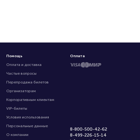
Помощь
Оплата
Оплата и доставка
Частые вопросы
Перепродажа билетов
Организаторам
Корпоративным клиентам
VIP-билеты
Условия использования
Персональные данные
8-800-500-42-62
О компании
8-499-226-15-14