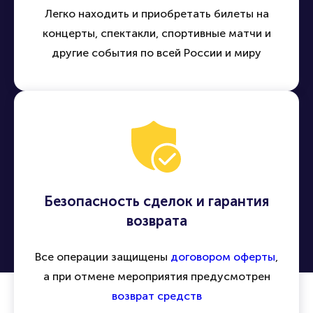
Легко находить и приобретать билеты на
концерты, спектакли, спортивные матчи и
другие события по всей России и миру
Безопасность сделок и гарантия
возврата
Все операции защищены
договором оферты
,
а при отмене мероприятия предусмотрен
возврат средств