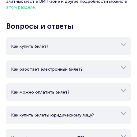
элитных мест в ВИП-зоне и другие подробности можно в
этом разделе.
Вопросы и ответы
Как купить билет?
Как работает электронный билет?
Как можно оплатить билет?
Как купить билеты юридическому лицу?