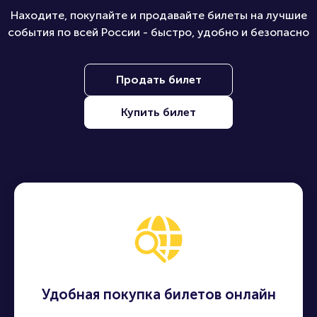
Находите, покупайте и продавайте билеты на лучшие
события по всей России - быстро, удобно и безопасно
Продать билет
Купить билет
Удобная покупка билетов онлайн