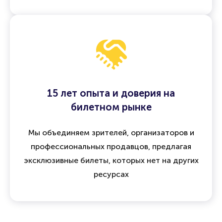
15 лет опыта и доверия на
билетном рынке
Мы объединяем зрителей, организаторов и
профессиональных продавцов, предлагая
эксклюзивные билеты, которых нет на других
ресурсах