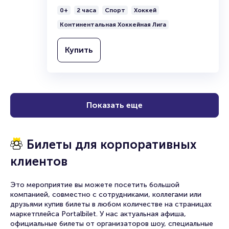
0+
2 часа
Спорт
Хоккей
Континентальная Хоккейная Лига
Купить
Показать еще
Билеты для корпоративных
клиентов
Это мероприятие вы можете посетить большой
компанией, совместно с сотрудниками, коллегами или
друзьями купив билеты в любом количестве на страницах
маркетплейса Portalbilet. У нас актуальная афиша,
официальные билеты от организаторов шоу, специальные