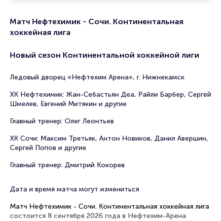
Матч Нефтехимик - Сочи. Континентальная
хоккейная лига
Новый сезон Континентальной хоккейной лиги
Ледовый дворец «Нефтехим Арена», г. Нижнекамск
ХК Нефтехимик: Жан-Себастьян Деа, Райли Барбер, Сергей
Шмелев, Евгений Митякин и другие
Главный тренер: Олег Леонтьев
ХК Сочи: Максим Третьяк, Антон Новиков, Данил Авершин,
Сергей Попов и другие
Главный тренер: Дмитрий Кокорев
Дата и время матча могут измениться
Матч Нефтехимик - Сочи. Континентальная хоккейная лига
состоится 8 сентября 2026 года в Нефтехим-Арена