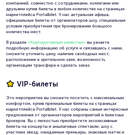
компанией, совместно с сотрудниками, коллегами или
друзьями купив билеты в любом количестве на страницах
маркетплейса Portalbilet. У нас актуальная афиша,
официальные билеты от организаторов шоу, специальные
условия приобретения при бронировании большого
количества мест.
В разделе
«Корпоративным клиентам»
вы узнаете
подробную информацию об услуге и связавшись с нами,
сможете уточнить цену, наличие свободных мест,
расположение в зрительном зале, возможность
организации трансфера и сделать заказ.
VIP-билеты
Это мероприятие вы сможете посетить с максимальным
комфортом, купив премиальные билеты на страницах
маркетплейса Portalbilet. У нас собраны самые интересные
предложения от организаторов мероприятий и билетных
брокеров. Вы с легкостью приобретете эксклюзивные
билеты на концерты и аншлаговые спектакли, шоу с
участием звезд, ожидаемые премьеры, знаковые матчи и