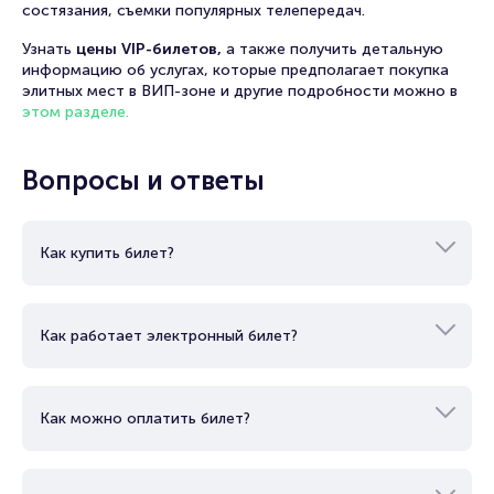
состязания, съемки популярных телепередач.
Узнать
цены VIP-билетов,
а также получить детальную
информацию об услугах, которые предполагает покупка
элитных мест в ВИП-зоне и другие подробности можно в
этом разделе.
Вопросы и ответы
Как купить билет?
Как работает электронный билет?
Как можно оплатить билет?