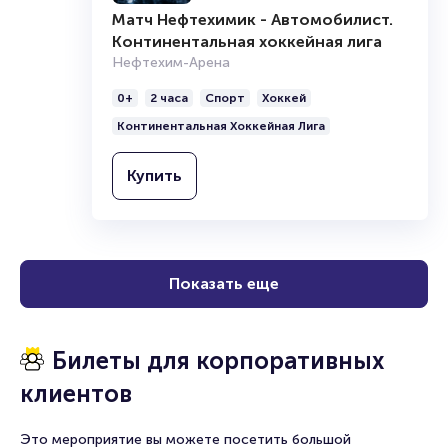
Организаторам
Матч Нефтехимик - Автомобилист.
Континентальная хоккейная лига
Нефтехим-Арена
0+
2 часа
Спорт
Хоккей
Континентальная Хоккейная Лига
Купить
Показать еще
Билеты для корпоративных
клиентов
Это мероприятие вы можете посетить большой