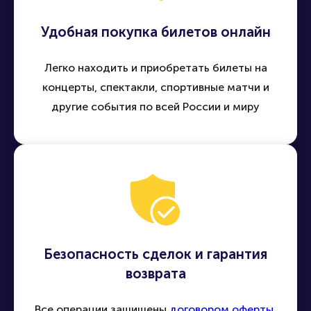
Удобная покупка билетов онлайн
Легко находить и приобретать билеты на
концерты, спектакли, спортивные матчи и
другие события по всей России и миру
Безопасность сделок и гарантия
возврата
Все операции защищены
договором оферты
,