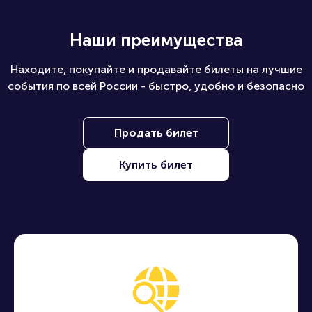
Наши преимущества
Находите, покупайте и продавайте билеты на лучшие
события по всей России - быстро, удобно и безопасно
Продать билет
Купить билет