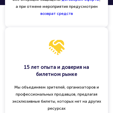
а при отмене мероприятия предусмотрен
возврат средств
15 лет опыта и доверия на
билетном рынке
Мы объединяем зрителей, организаторов и
профессиональных продавцов, предлагая
эксклюзивные билеты, которых нет на других
ресурсах