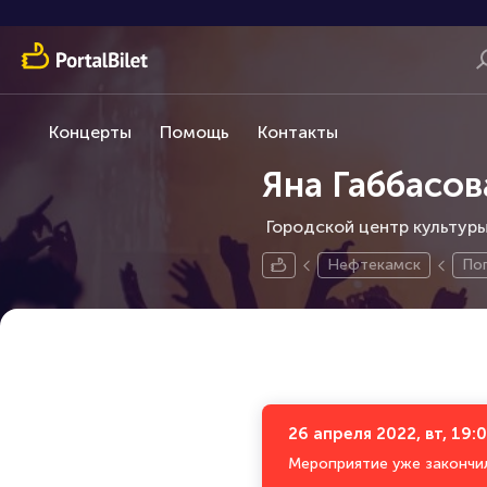
Концерты
Помощь
Контакты
Яна Габбасов
Городской центр культуры
Нефтекамск
По
26 апреля 2022, вт, 19:
Мероприятие уже закончи