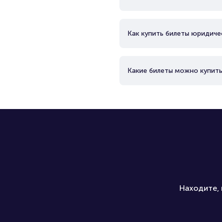
Как купить билеты юридиче
Какие билеты можно купить
Находите, 