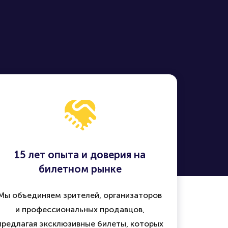
15 лет опыта и доверия на
билетном рынке
Мы объединяем зрителей, организаторов
и профессиональных продавцов,
предлагая эксклюзивные билеты, которых