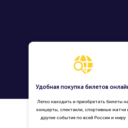
Удобная покупка билетов онлай
Легко находить и приобретать билеты н
концерты, спектакли, спортивные матчи 
другие события по всей России и миру