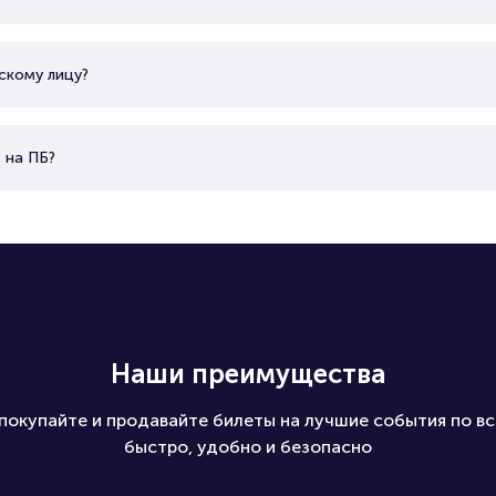
скому лицу?
 на ПБ?
Наши преимущества
покупайте и продавайте билеты на лучшие события по вс
быстро, удобно и безопасно