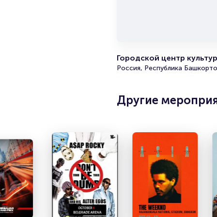
Городской центр культур
Россия, Республика Башкорто
Другие меропри