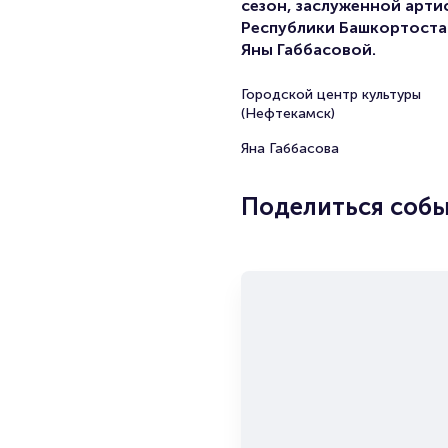
сезон, заслуженной арти
Республики Башкортоста
Яны Габбасовой.
Городской центр культуры
(Нефтекамск)
Яна Габбасова
Поделиться соб