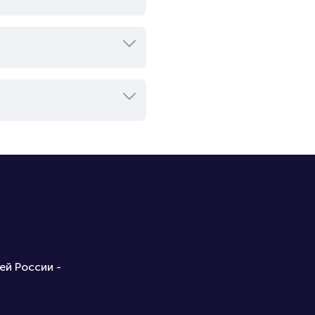
ей России -