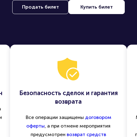
Продать билет
Купить билет
н
Безопасность сделок и гарантия
возврата
а
и
Все операции защищены
договором
оферты
, а при отмене мероприятия
предусмотрен
возврат средств