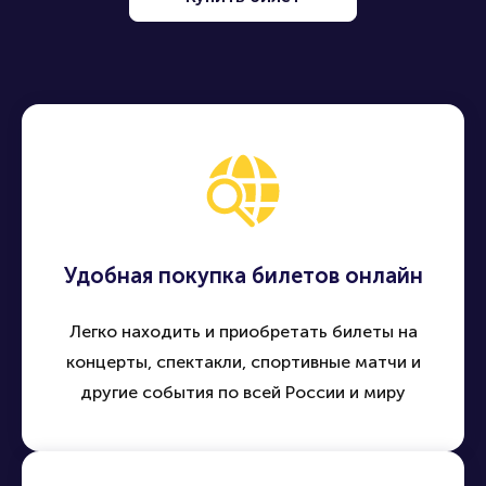
Удобная покупка билетов онлайн
Легко находить и приобретать билеты на
концерты, спектакли, спортивные матчи и
другие события по всей России и миру