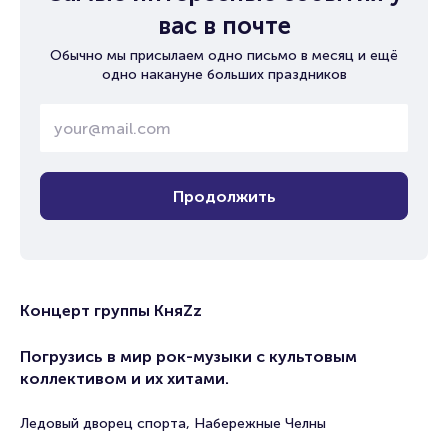
вас в почте
Обычно мы присылаем одно письмо в месяц и ещё
одно накануне больших праздников
Продолжить
Концерт группы КняZz
Погрузись в мир рок-музыки с культовым
коллективом и их хитами.
Ледовый дворец спорта, Набережные Челны