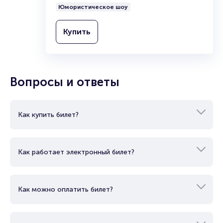
Юмористическое шоу
Купить
Вопросы и ответы
Как купить билет?
Как работает электронный билет?
Как можно оплатить билет?