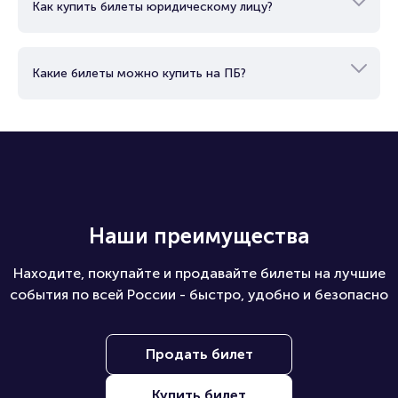
Как купить билеты юридическому лицу?
Какие билеты можно купить на ПБ?
Наши преимущества
Находите, покупайте и продавайте билеты на лучшие
события по всей России - быстро, удобно и безопасно
Продать билет
Купить билет