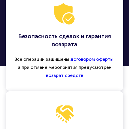
Безопасность сделок и гарантия
возврата
Все операции защищены
договором оферты
,
а при отмене мероприятия предусмотрен
возврат средств