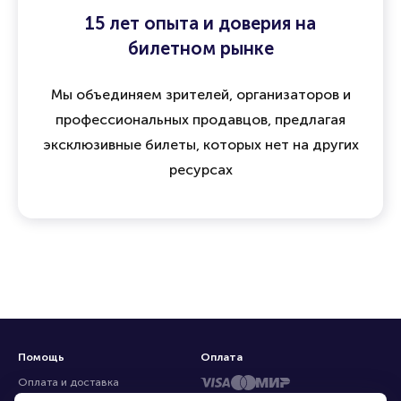
15 лет опыта и доверия на
билетном рынке
Мы объединяем зрителей, организаторов и
профессиональных продавцов, предлагая
эксклюзивные билеты, которых нет на других
ресурсах
Помощь
Оплата
Оплата и доставка