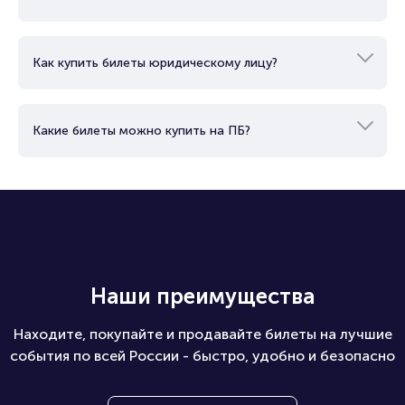
Как купить билеты юридическому лицу?
Какие билеты можно купить на ПБ?
Наши преимущества
Находите, покупайте и продавайте билеты на лучшие
события по всей России - быстро, удобно и безопасно