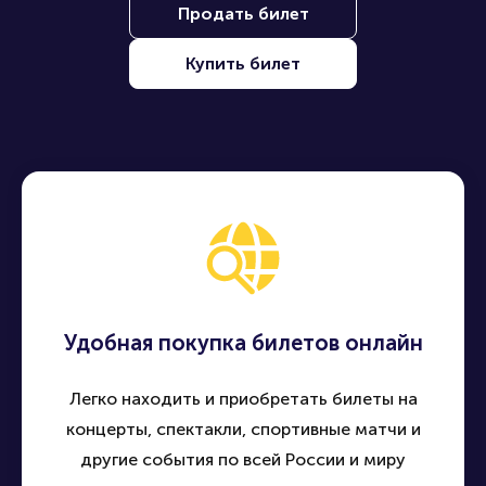
Продать билет
Купить билет
Удобная покупка билетов онлайн
Легко находить и приобретать билеты на
концерты, спектакли, спортивные матчи и
другие события по всей России и миру