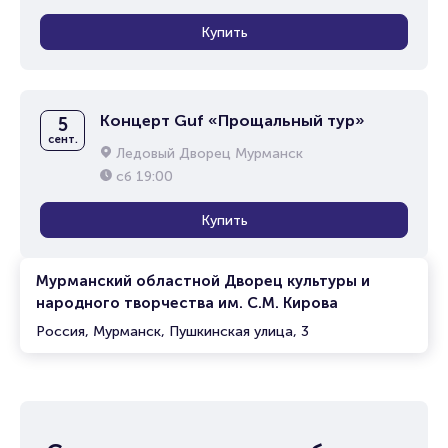
Купить
Концерт Guf «Прощальный тур»
5
сент.
Ледовый Дворец Мурманск
сб
19:00
Купить
Мурманский областной Дворец культуры и
народного творчества им. С.М. Кирова
Россия, Мурманск, Пушкинская улица, 3