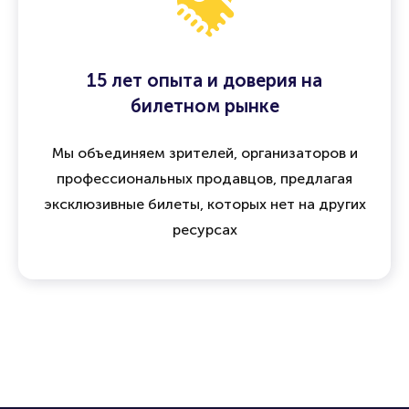
15 лет опыта и доверия на
билетном рынке
Мы объединяем зрителей, организаторов и
профессиональных продавцов, предлагая
эксклюзивные билеты, которых нет на других
ресурсах