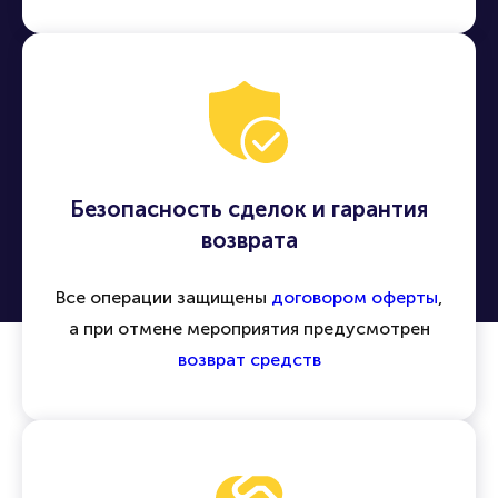
Безопасность сделок и гарантия
возврата
Все операции защищены
договором оферты
,
а при отмене мероприятия предусмотрен
возврат средств