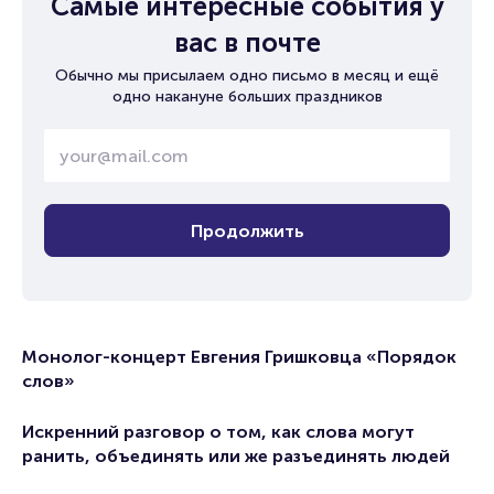
Самые интересные события у
вас в почте
Обычно мы присылаем одно письмо в месяц и ещё
одно накануне больших праздников
Продолжить
Монолог-концерт Евгения Гришковца «Порядок
слов»
Искренний разговор о том, как слова могут
ранить, объединять или же разъединять людей