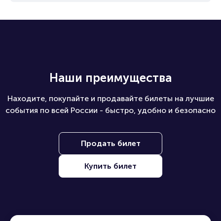
Наши преимущества
Находите, покупайте и продавайте билеты на лучшие
события по всей России - быстро, удобно и безопасно
Продать билет
Купить билет