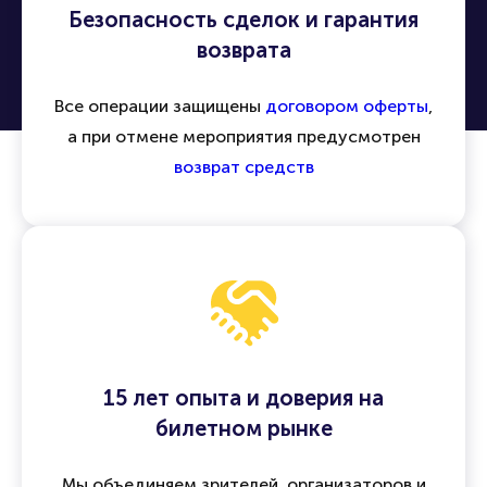
Безопасность сделок и гарантия
возврата
Все операции защищены
договором оферты
,
а при отмене мероприятия предусмотрен
возврат средств
15 лет опыта и доверия на
билетном рынке
Мы объединяем зрителей, организаторов и