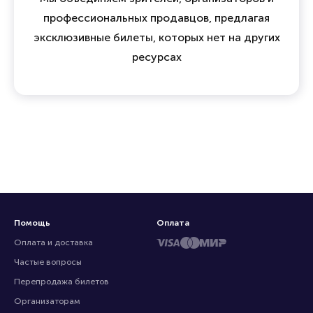
профессиональных продавцов, предлагая
эксклюзивные билеты, которых нет на других
ресурсах
Помощь
Оплата
Оплата и доставка
Частые вопросы
Перепродажа билетов
Организаторам