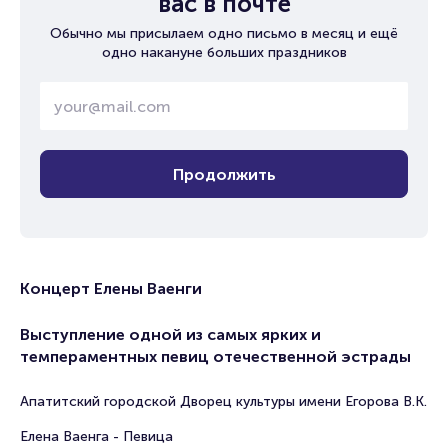
вас в почте
Обычно мы присылаем одно письмо в месяц и ещё
одно накануне больших праздников
Продолжить
Концерт Елены Ваенги
Выступление одной из самых ярких и
темпераментных певиц отечественной эстрады
Апатитский городской Дворец культуры имени Егорова В.К.
Елена Ваенга - Певица