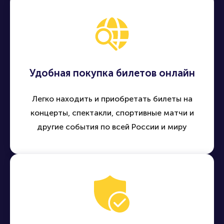
Удобная покупка билетов онлайн
Легко находить и приобретать билеты на
концерты, спектакли, спортивные матчи и
другие события по всей России и миру