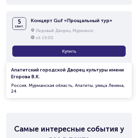
Концерт Guf «Прощальный тур»
5
сент.
Ледовый Дворец Мурманск
сб
19:00
Купить
Апатитский городской Дворец культуры имени
Егорова В.К.
Россия, Мурманская область, Апатиты, улица Ленина,
24
Самые интересные события у