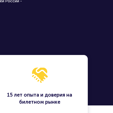
ей России -
15 лет опыта и доверия на
билетном рынке