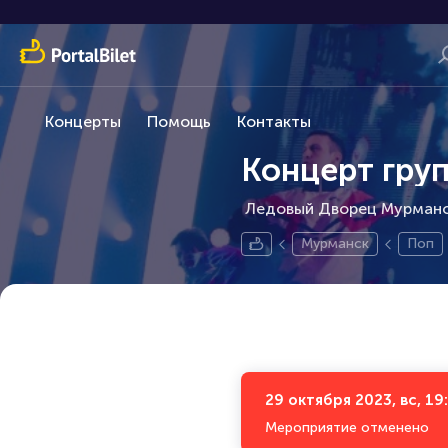
Концерты
Помощь
Контакты
Концерт груп
Ледовый Дворец Мурманск
Мурманск
Поп
29 октября 2023, вс, 19
Мероприятие отменено