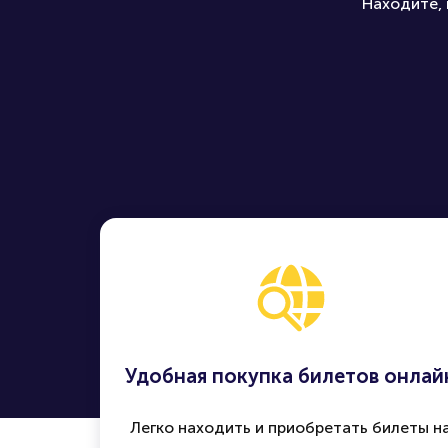
Находите, 
Удобная покупка билетов онлай
Легко находить и приобретать билеты н