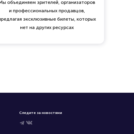
Мы объединяем зрителей, организаторов
и профессиональных продавцов,
предлагая эксклюзивные билеты, которых
нет на других ресурсах
Следите за новостями