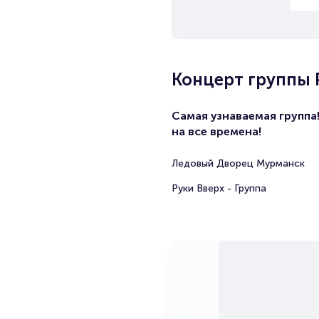
Концерт группы Р
Самая узнаваемая группа
на все времена!
Ледовый Дворец Мурманск
Руки Вверх - Группа