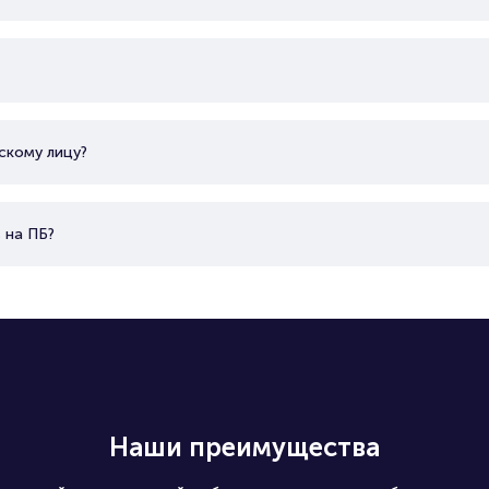
скому лицу?
 на ПБ?
Наши преимущества