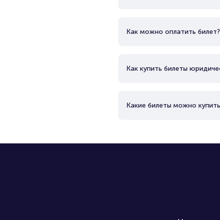
Как можно оплатить билет?
Как купить билеты юридиче
Какие билеты можно купить