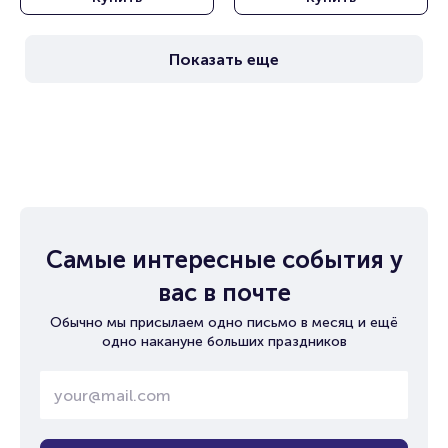
Показать еще
Самые интересные события у
вас в почте
Обычно мы присылаем одно письмо в месяц и ещё
одно накануне больших праздников