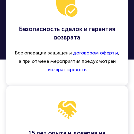
Безопасность сделок и гарантия
возврата
Все операции защищены
договором оферты
,
а при отмене мероприятия предусмотрен
возврат средств
15 лет опыта и доверия на