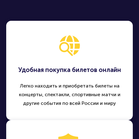
Удобная покупка билетов онлайн
Легко находить и приобретать билеты на
концерты, спектакли, спортивные матчи и
другие события по всей России и миру