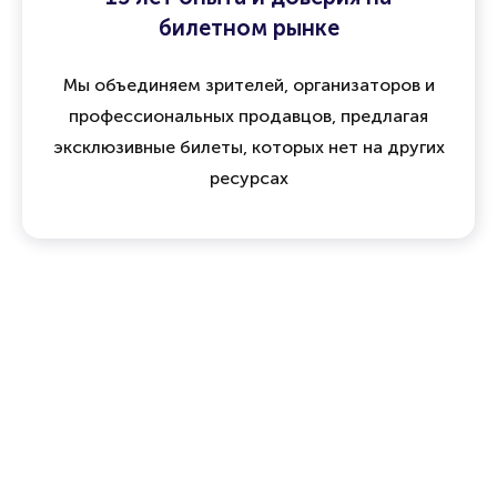
билетном рынке
Мы объединяем зрителей, организаторов и
профессиональных продавцов, предлагая
эксклюзивные билеты, которых нет на других
ресурсах