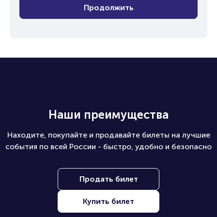
Продолжить
Наши преимущества
Находите, покупайте и продавайте билеты на лучшие
события по всей России - быстро, удобно и безопасно
Продать билет
Купить билет