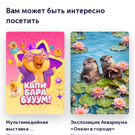
Вам может быть интересно
посетить
Мультимедийная 
Экспозиция Аквариума 
выставка 
«Океан в городе» 