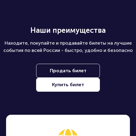
Наши преимущества
Находите, покупайте и продавайте билеты на лучшие
события по всей России - быстро, удобно и безопасно
Продать билет
Купить билет