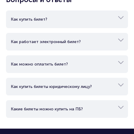
Как купить билет?
Как работает электронный билет?
Как можно оплатить билет?
Как купить билеты юридическому лицу?
Какие билеты можно купить на ПБ?