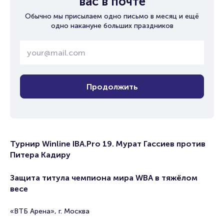
вас в почте
Обычно мы присылаем одно письмо в месяц и ещё
одно накануне больших праздников
Продолжить
Турнир Winline IBA.Pro 19. Мурат Гассиев против
Питера Кадиру
Защита титула чемпиона мира WBA в тяжёлом
весе
«ВТБ Арена», г. Москва