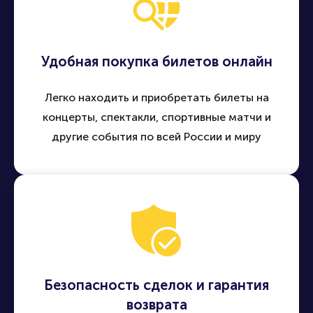
Удобная покупка билетов онлайн
Легко находить и приобретать билеты на
концерты, спектакли, спортивные матчи и
другие события по всей России и миру
Безопасность сделок и гарантия
возврата