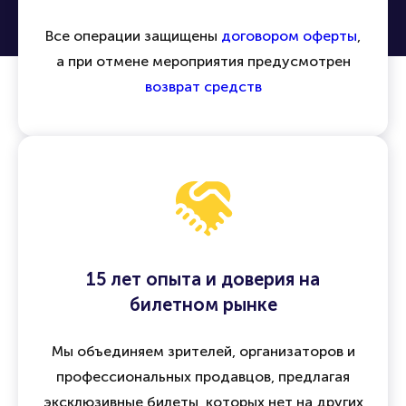
Все операции защищены
договором оферты
,
а при отмене мероприятия предусмотрен
возврат средств
15 лет опыта и доверия на
билетном рынке
Мы объединяем зрителей, организаторов и
профессиональных продавцов, предлагая
эксклюзивные билеты, которых нет на других