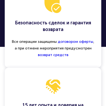
Безопасность сделок и гарантия
возврата
Все операции защищены
договором оферты
,
а при отмене мероприятия предусмотрен
возврат средств
15 лет опыта и доверия на