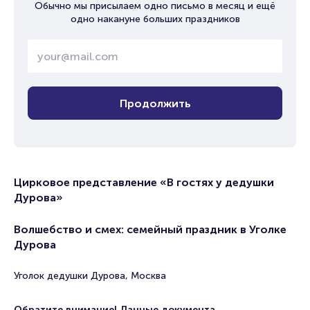
Обычно мы присылаем одно письмо в месяц и ещё
одно накануне больших праздников
Продолжить
Цирковое представление «В гостях у дедушки
Дурова»
Волшебство и смех: семейный праздник в Уголке
Дурова
Уголок дедушки Дурова, Москва
Обратите внимание! Данные документа,