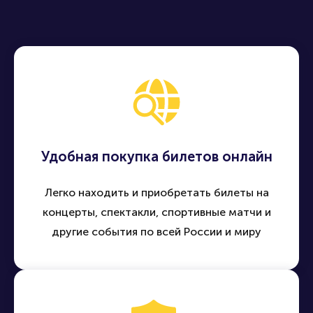
Удобная покупка билетов онлайн
Легко находить и приобретать билеты на
концерты, спектакли, спортивные матчи и
другие события по всей России и миру