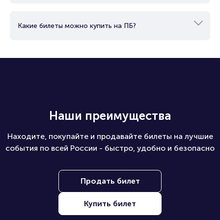
Какие билеты можно купить на ПБ?
Наши преимущества
Находите, покупайте и продавайте билеты на лучшие
события по всей России - быстро, удобно и безопасно
Продать билет
Купить билет