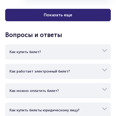
Показать еще
Вопросы и ответы
Как купить билет?
Как работает электронный билет?
Как можно оплатить билет?
Как купить билеты юридическому лицу?