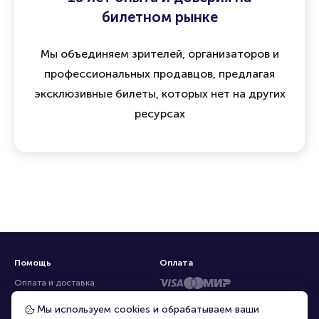
билетном рынке
Мы объединяем зрителей, организаторов и
профессиональных продавцов, предлагая
эксклюзивные билеты, которых нет на других
ресурсах
Помощь
Оплата
Оплата и доставка
Частые вопросы
Мы используем cookies и обрабатываем ваши