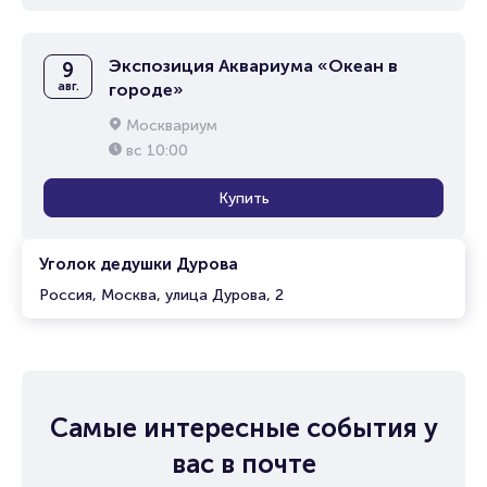
Экспозиция Аквариума «Океан в
9
авг.
городе»
Москвариум
вс
10:00
Купить
Уголок дедушки Дурова
Россия, Москва, улица Дурова, 2
Самые интересные события у
вас в почте