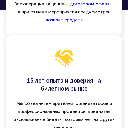
Безопасность сделок и гарантия
возврата
Все операции защищены
договором оферты
,
а при отмене мероприятия предусмотрен
возврат средств
15 лет опыта и доверия на
билетном рынке