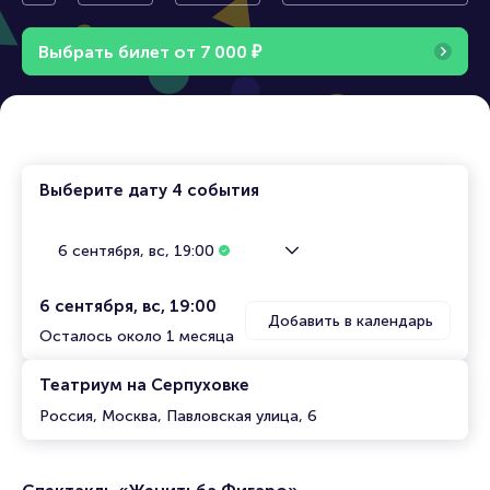
Фигаро»
Выбрать билет от
7
0
0
0
₽
Выберите дату
4 события
6 сентября, вс, 19:00
6 сентября, вс, 19:00
Добавить в календарь
Осталось около 1 месяца
Театриум на Серпуховке
Россия, Москва, Павловская улица, 6