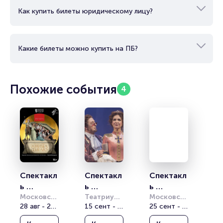
Как можно оплатить билет?
Как купить билеты юридическому лицу?
Какие билеты можно купить на ПБ?
Похожие события
4