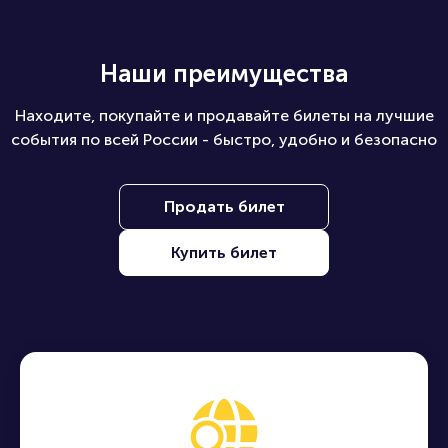
Наши преимущества
Находите, покупайте и продавайте билеты на лучшие
события по всей России - быстро, удобно и безопасно
Продать билет
Купить билет