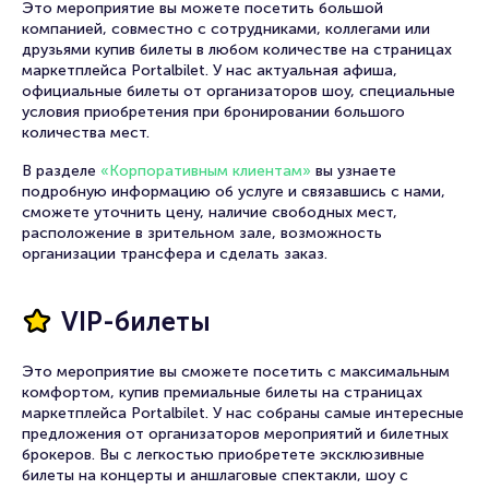
Билеты для корпоративных
клиентов
Это мероприятие вы можете посетить большой
компанией, совместно с сотрудниками, коллегами или
друзьями купив билеты в любом количестве на страницах
маркетплейса Portalbilet. У нас актуальная афиша,
официальные билеты от организаторов шоу, специальные
условия приобретения при бронировании большого
количества мест.
В разделе
«Корпоративным клиентам»
вы узнаете
подробную информацию об услуге и связавшись с нами,
сможете уточнить цену, наличие свободных мест,
расположение в зрительном зале, возможность
организации трансфера и сделать заказ.
VIP-билеты
Это мероприятие вы сможете посетить с максимальным