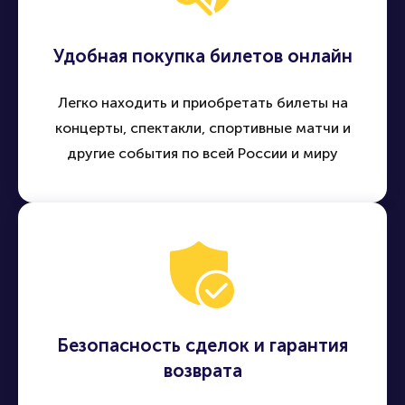
Удобная покупка билетов онлайн
Легко находить и приобретать билеты на
концерты, спектакли, спортивные матчи и
другие события по всей России и миру