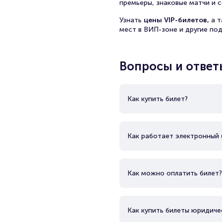
премьеры, знаковые матчи и с
Узнать
цены VIP-билетов,
а 
мест в ВИП-зоне и другие по
Вопросы и ответ
Как купить билет?
Как работает электронный 
Как можно оплатить билет?
Как купить билеты юридиче