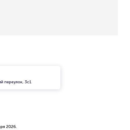
й переулок, 3с1
ря 2026.