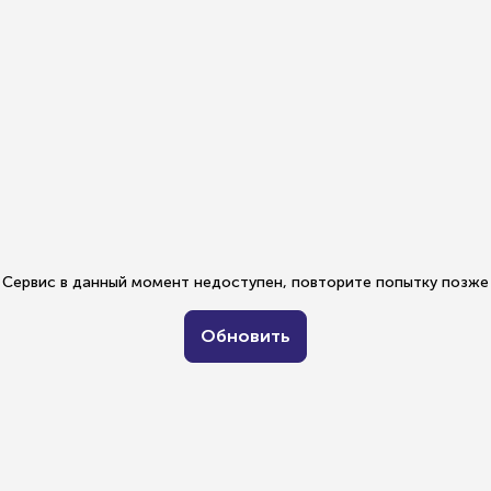
Сервис в данный момент недоступен, повторите попытку позже
Обновить