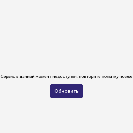
Сервис в данный момент недоступен, повторите попытку позже
Обновить