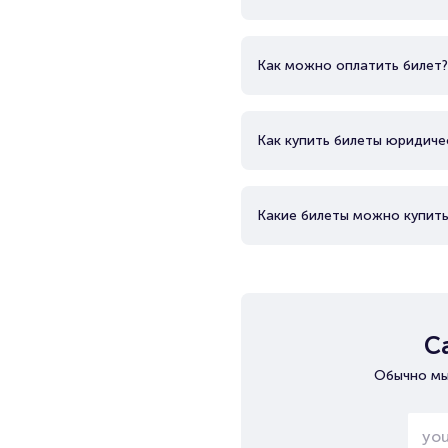
Как можно оплатить билет?
Как купить билеты юридиче
Какие билеты можно купить
С
Обычно мы