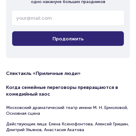
одно накануне больших праздников
Продолжить
Спектакль «Приличные люди»
Когда семейные переговоры превращаются в
комедийный хаос
Московский драматический театр имени М. Н. Ермоловой,
Основная сцена
Действующие лица: Елена Ксенофонтова, Алексей Гришин,
Дмитрий Ульянов, Анастасия Акатова