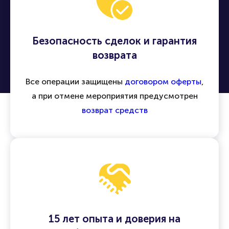
Безопасность сделок и гарантия
возврата
Все операции защищены
договором оферты
,
а при отмене мероприятия предусмотрен
возврат средств
15 лет опыта и доверия на