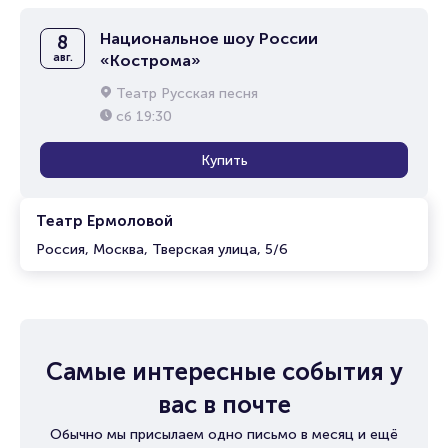
Национальное шоу России
8
авг.
«Кострома»
Театр Русская песня
сб
19:30
Купить
Театр Ермоловой
Россия, Москва, Тверская улица, 5/6
Самые интересные события у
вас в почте
Обычно мы присылаем одно письмо в месяц и ещё