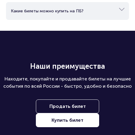
Какие билеты можно купить на ПБ?
Наши преимущества
Находите, покупайте и продавайте билеты на лучшие
события по всей России - быстро, удобно и безопасно
Продать билет
Купить билет