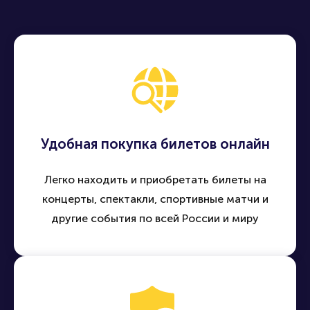
Удобная покупка билетов онлайн
Легко находить и приобретать билеты на
концерты, спектакли, спортивные матчи и
другие события по всей России и миру