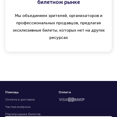
билетном рынке
Мы объединяем зрителей, организаторов и
профессиональных продавцов, предлагая
эксклюзивные билеты, которых нет на других
ресурсах
Помощь
Оплата
Оплата и доставка
Частые вопросы
Перепродажа билетов